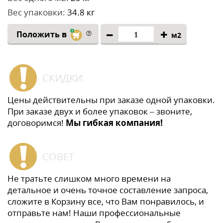
Вес упаковки:
34.8 кг
Положить в
м2
СКИДКИ
Цены действительны при заказе одной упаковки.
При заказе двух и более упаковок – звоните,
договоримся!
Мы гибкая компания!
СОВЕТ
Не тратьте слишком много времени на
детальное и очень точное составление запроса,
сложите в Корзину все, что Вам понравилось, и
отправьте нам! Наши профессиональные