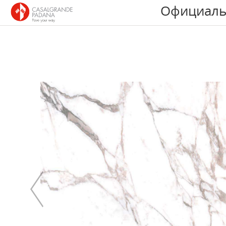
Официаль