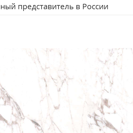
ный представитель в России