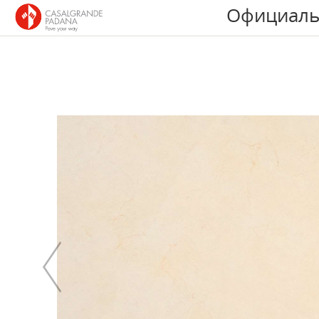
Официаль