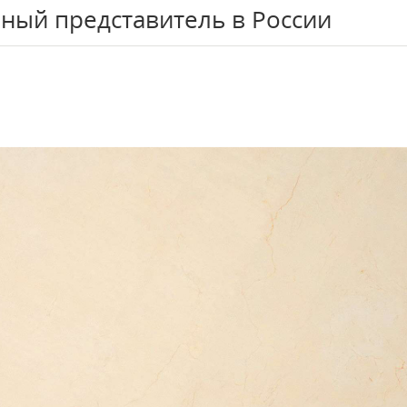
ный представитель в России