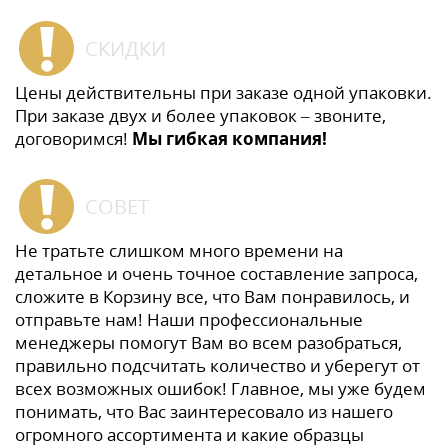
СКИДКИ
Цены действительны при заказе одной упаковки.
При заказе двух и более упаковок – звоните,
договоримся!
Мы гибкая компания!
СОВЕТ
Не тратьте слишком много времени на
детальное и очень точное составление запроса,
сложите в Корзину все, что Вам понравилось, и
отправьте нам! Наши профессиональные
менеджеры помогут Вам во всем разобраться,
правильно подсчитать количество и уберегут от
всех возможных ошибок! Главное, мы уже будем
понимать, что Вас заинтересовало из нашего
огромного ассортимента и какие образцы