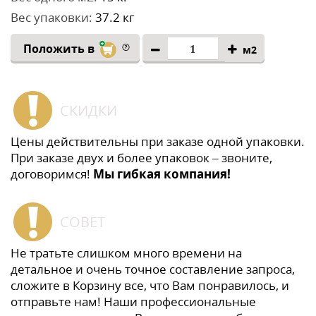
Вес упаковки:
37.2 кг
Положить в
м2
СКИДКИ
Цены действительны при заказе одной упаковки.
При заказе двух и более упаковок – звоните,
договоримся!
Мы гибкая компания!
СОВЕТ
Не тратьте слишком много времени на
детальное и очень точное составление запроса,
сложите в Корзину все, что Вам понравилось, и
отправьте нам! Наши профессиональные