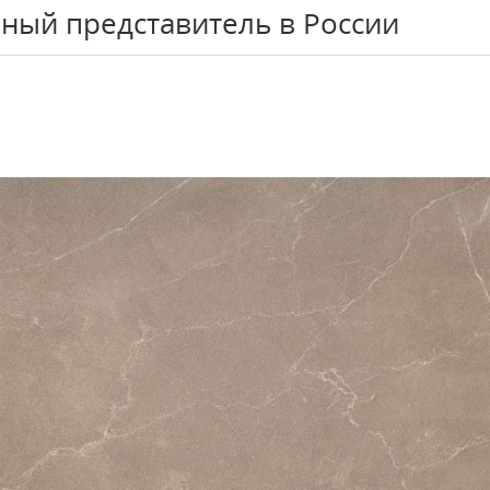
ный представитель в России