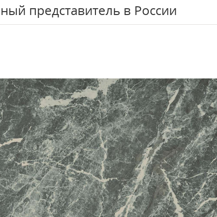
ный представитель в России