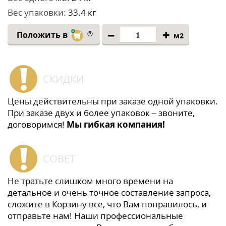
Вес упаковки:
33.4 кг
Положить в
м2
СКИДКИ
Цены действительны при заказе одной упаковки.
При заказе двух и более упаковок – звоните,
договоримся!
Мы гибкая компания!
СОВЕТ
Не тратьте слишком много времени на
детальное и очень точное составление запроса,
сложите в Корзину все, что Вам понравилось, и
отправьте нам! Наши профессиональные