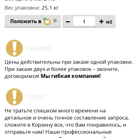
Вес упаковки:
25.1 кг
Положить в
м2
СКИДКИ
Цены действительны при заказе одной упаковки.
При заказе двух и более упаковок – звоните,
договоримся!
Мы гибкая компания!
СОВЕТ
Не тратьте слишком много времени на
детальное и очень точное составление запроса,
сложите в Корзину все, что Вам понравилось, и
отправьте нам! Наши профессиональные