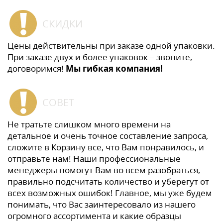
СКИДКИ
Цены действительны при заказе одной упаковки.
При заказе двух и более упаковок – звоните,
договоримся!
Мы гибкая компания!
СОВЕТ
Не тратьте слишком много времени на
детальное и очень точное составление запроса,
сложите в Корзину все, что Вам понравилось, и
отправьте нам! Наши профессиональные
менеджеры помогут Вам во всем разобраться,
правильно подсчитать количество и уберегут от
всех возможных ошибок! Главное, мы уже будем
понимать, что Вас заинтересовало из нашего
огромного ассортимента и какие образцы