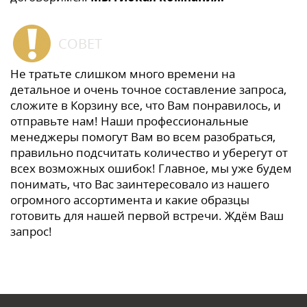
СОВЕТ
Не тратьте слишком много времени на
детальное и очень точное составление запроса,
сложите в Корзину все, что Вам понравилось, и
отправьте нам! Наши профессиональные
менеджеры помогут Вам во всем разобраться,
правильно подсчитать количество и уберегут от
всех возможных ошибок! Главное, мы уже будем
понимать, что Вас заинтересовало из нашего
огромного ассортимента и какие образцы
готовить для нашей первой встречи. Ждём Ваш
запрос!