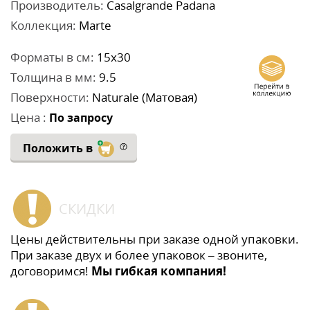
Производитель:
Casalgrande Padana
Коллекция:
Marte
Форматы в см:
15x30
Толщина в мм:
9.5
Поверхности:
Naturale (Матовая)
Цена :
По запросу
Положить в
СКИДКИ
Цены действительны при заказе одной упаковки.
При заказе двух и более упаковок – звоните,
договоримся!
Мы гибкая компания!