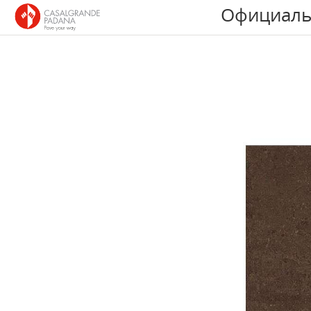
Официаль