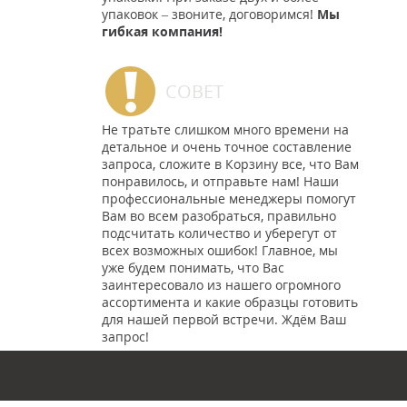
упаковок – звоните, договоримся!
Мы
гибкая компания!
СОВЕТ
Не тратьте слишком много времени на
детальное и очень точное составление
запроса, сложите в Корзину все, что Вам
понравилось, и отправьте нам! Наши
профессиональные менеджеры помогут
Вам во всем разобраться, правильно
подсчитать количество и уберегут от
всех возможных ошибок! Главное, мы
уже будем понимать, что Вас
заинтересовало из нашего огромного
ассортимента и какие образцы готовить
для нашей первой встречи. Ждём Ваш
запрос!