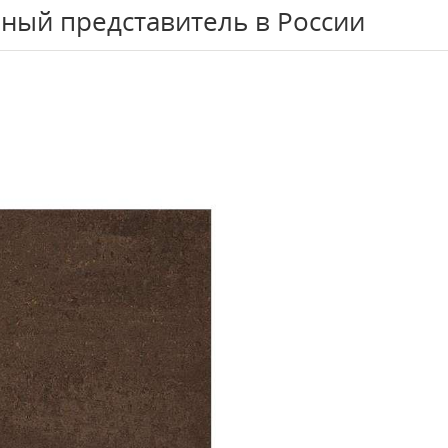
ный представитель в России