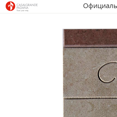
Официаль