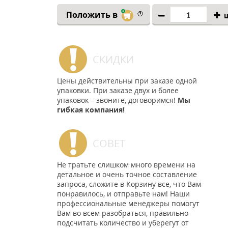
Положить в
СКИДКИ
Цены действительны при заказе одной
упаковки. При заказе двух и более
упаковок – звоните, договоримся!
Мы
гибкая компания!
СОВЕТ
Не тратьте слишком много времени на
детальное и очень точное составление
запроса, сложите в Корзину все, что Вам
понравилось, и отправьте нам! Наши
профессиональные менеджеры помогут
Вам во всем разобраться, правильно
подсчитать количество и уберегут от