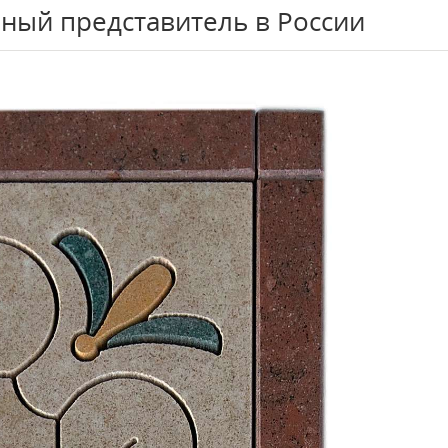
ный представитель в России