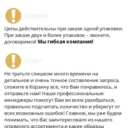
СКИДКИ
Цены действительны при заказе одной упаковки.
При заказе двух и более упаковок – звоните,
договоримся!
Мы гибкая компания!
СОВЕТ
Не тратьте слишком много времени на
детальное и очень точное составление запроса,
сложите в Корзину все, что Вам понравилось, и
отправьте нам! Наши профессиональные
менеджеры помогут Вам во всем разобраться,
правильно подсчитать количество и уберегут от
всех возможных ошибок! Главное, мы уже будем
понимать, что Вас заинтересовало из нашего
огромного ассортимента и какие образцы