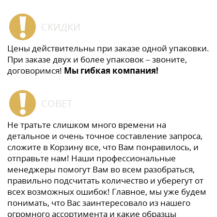
СКИДКИ
Цены действительны при заказе одной упаковки.
При заказе двух и более упаковок – звоните,
договоримся!
Мы гибкая компания!
СОВЕТ
Не тратьте слишком много времени на
детальное и очень точное составление запроса,
сложите в Корзину все, что Вам понравилось, и
отправьте нам! Наши профессиональные
менеджеры помогут Вам во всем разобраться,
правильно подсчитать количество и уберегут от
всех возможных ошибок! Главное, мы уже будем
понимать, что Вас заинтересовало из нашего
огромного ассортимента и какие образцы