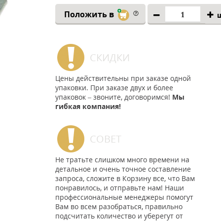
Положить в
СКИДКИ
Цены действительны при заказе одной
упаковки. При заказе двух и более
упаковок – звоните, договоримся!
Мы
гибкая компания!
СОВЕТ
Не тратьте слишком много времени на
детальное и очень точное составление
запроса, сложите в Корзину все, что Вам
понравилось, и отправьте нам! Наши
профессиональные менеджеры помогут
Вам во всем разобраться, правильно
подсчитать количество и уберегут от