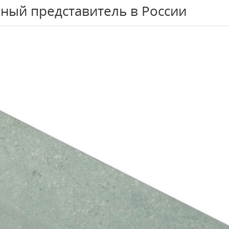
ный представитель в России