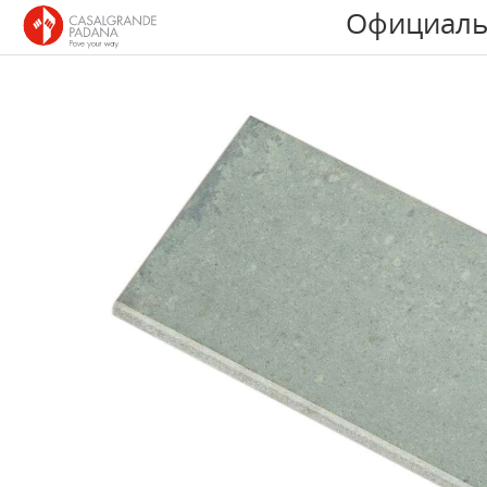
Официаль