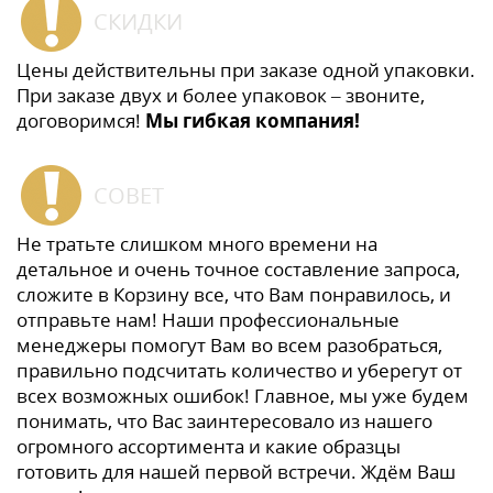
СКИДКИ
Цены действительны при заказе одной упаковки.
При заказе двух и более упаковок – звоните,
договоримся!
Мы гибкая компания!
СОВЕТ
Не тратьте слишком много времени на
детальное и очень точное составление запроса,
сложите в Корзину все, что Вам понравилось, и
отправьте нам! Наши профессиональные
менеджеры помогут Вам во всем разобраться,
правильно подсчитать количество и уберегут от
всех возможных ошибок! Главное, мы уже будем
понимать, что Вас заинтересовало из нашего
огромного ассортимента и какие образцы
готовить для нашей первой встречи. Ждём Ваш