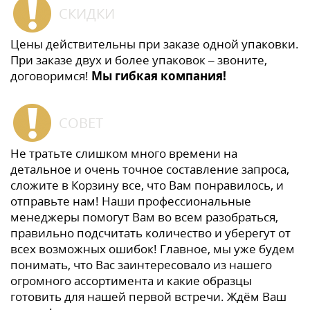
СКИДКИ
Цены действительны при заказе одной упаковки.
При заказе двух и более упаковок – звоните,
договоримся!
Мы гибкая компания!
СОВЕТ
Не тратьте слишком много времени на
детальное и очень точное составление запроса,
сложите в Корзину все, что Вам понравилось, и
отправьте нам! Наши профессиональные
менеджеры помогут Вам во всем разобраться,
правильно подсчитать количество и уберегут от
всех возможных ошибок! Главное, мы уже будем
понимать, что Вас заинтересовало из нашего
огромного ассортимента и какие образцы
готовить для нашей первой встречи. Ждём Ваш