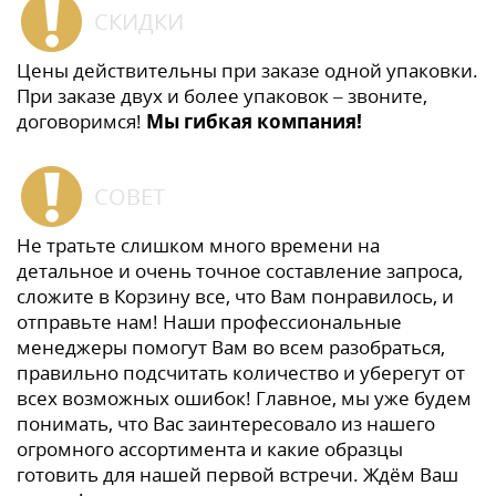
СКИДКИ
Цены действительны при заказе одной упаковки.
При заказе двух и более упаковок – звоните,
договоримся!
Мы гибкая компания!
СОВЕТ
Не тратьте слишком много времени на
детальное и очень точное составление запроса,
сложите в Корзину все, что Вам понравилось, и
отправьте нам! Наши профессиональные
менеджеры помогут Вам во всем разобраться,
правильно подсчитать количество и уберегут от
всех возможных ошибок! Главное, мы уже будем
понимать, что Вас заинтересовало из нашего
огромного ассортимента и какие образцы
готовить для нашей первой встречи. Ждём Ваш