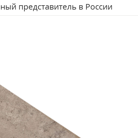
ный представитель в России