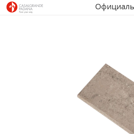
Официаль