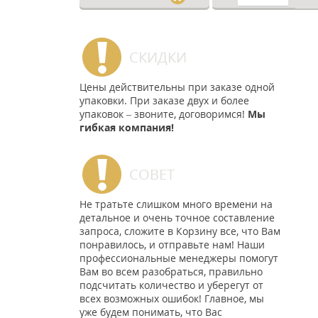
СКИДКИ
Цены действительны при заказе одной
упаковки. При заказе двух и более
упаковок – звоните, договоримся!
Мы
гибкая компания!
СОВЕТ
Не тратьте слишком много времени на
детальное и очень точное составление
запроса, сложите в Корзину все, что Вам
понравилось, и отправьте нам! Наши
профессиональные менеджеры помогут
Вам во всем разобраться, правильно
подсчитать количество и уберегут от
всех возможных ошибок! Главное, мы
уже будем понимать, что Вас