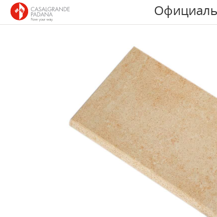
Официаль