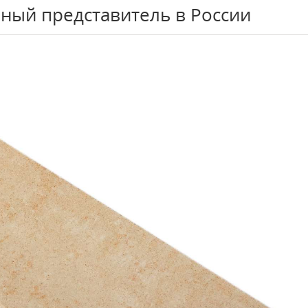
ный представитель в России