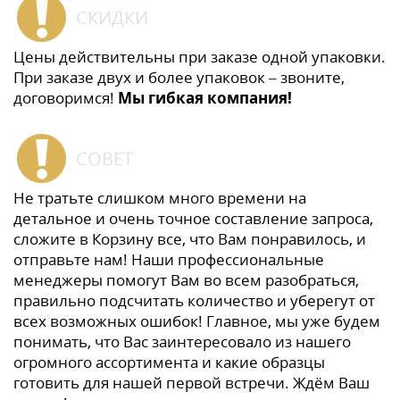
СКИДКИ
Цены действительны при заказе одной упаковки.
При заказе двух и более упаковок – звоните,
договоримся!
Мы гибкая компания!
СОВЕТ
Не тратьте слишком много времени на
детальное и очень точное составление запроса,
сложите в Корзину все, что Вам понравилось, и
отправьте нам! Наши профессиональные
менеджеры помогут Вам во всем разобраться,
правильно подсчитать количество и уберегут от
всех возможных ошибок! Главное, мы уже будем
понимать, что Вас заинтересовало из нашего
огромного ассортимента и какие образцы
готовить для нашей первой встречи. Ждём Ваш