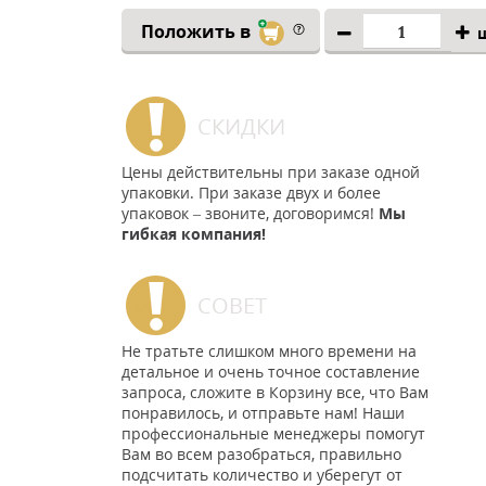
Положить в
СКИДКИ
Цены действительны при заказе одной
упаковки. При заказе двух и более
упаковок – звоните, договоримся!
Мы
гибкая компания!
СОВЕТ
Не тратьте слишком много времени на
детальное и очень точное составление
запроса, сложите в Корзину все, что Вам
понравилось, и отправьте нам! Наши
профессиональные менеджеры помогут
Вам во всем разобраться, правильно
подсчитать количество и уберегут от