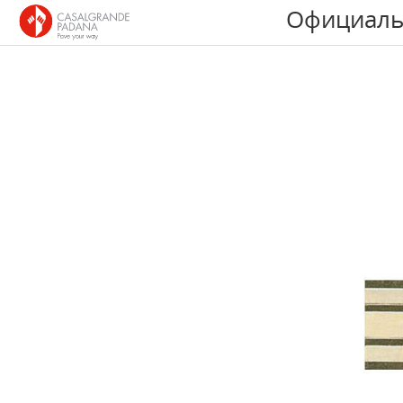
Официаль