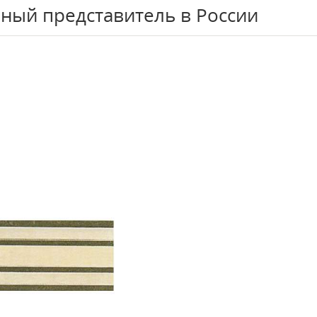
ный представитель в России