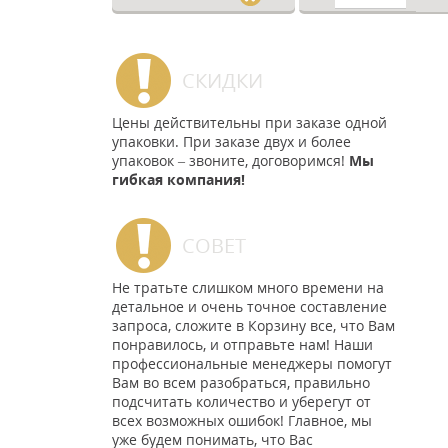
СКИДКИ
Цены действительны при заказе одной
упаковки. При заказе двух и более
упаковок – звоните, договоримся!
Мы
гибкая компания!
СОВЕТ
Не тратьте слишком много времени на
детальное и очень точное составление
запроса, сложите в Корзину все, что Вам
понравилось, и отправьте нам! Наши
профессиональные менеджеры помогут
Вам во всем разобраться, правильно
подсчитать количество и уберегут от
всех возможных ошибок! Главное, мы
уже будем понимать, что Вас