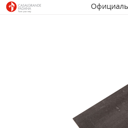
Официаль