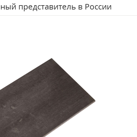
ный представитель в России