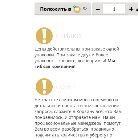
Положить в
СКИДКИ
Цены действительны при заказе одной
упаковки. При заказе двух и более
упаковок – звоните, договоримся!
Мы
гибкая компания!
СОВЕТ
Не тратьте слишком много времени на
детальное и очень точное составление
запроса, сложите в Корзину все, что Вам
понравилось, и отправьте нам! Наши
профессиональные менеджеры помогут
Вам во всем разобраться, правильно
подсчитать количество и уберегут от