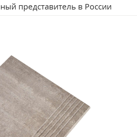
ный представитель в России