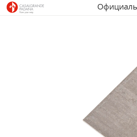
Официаль