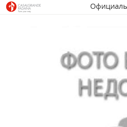
Официаль