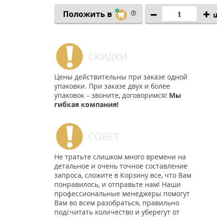
Положить в
СКИДКИ
Цены действительны при заказе одной
упаковки. При заказе двух и более
упаковок – звоните, договоримся!
Мы
гибкая компания!
СОВЕТ
Не тратьте слишком много времени на
детальное и очень точное составление
запроса, сложите в Корзину все, что Вам
понравилось, и отправьте нам! Наши
профессиональные менеджеры помогут
Вам во всем разобраться, правильно
подсчитать количество и уберегут от