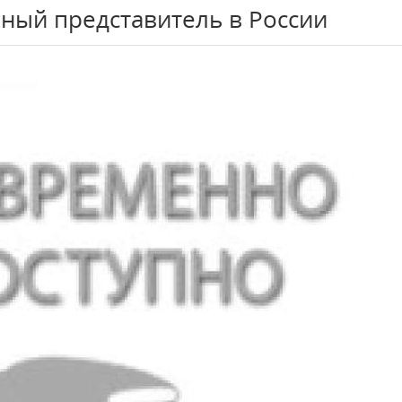
ный представитель в России