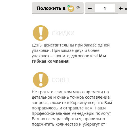
Положить в
СКИДКИ
Цены действительны при заказе одной
упаковки. При заказе двух и более
упаковок – звоните, договоримся!
Мы
гибкая компания!
СОВЕТ
Не тратьте слишком много времени на
детальное и очень точное составление
запроса, сложите в Корзину все, что Вам
понравилось, и отправьте нам! Наши
профессиональные менеджеры помогут
Вам во всем разобраться, правильно
подсчитать количество и уберегут от