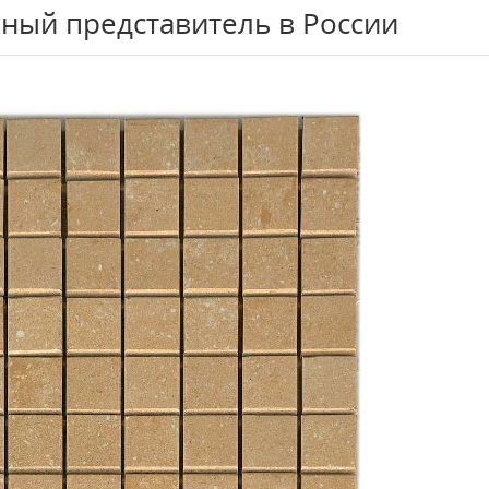
ный представитель в России