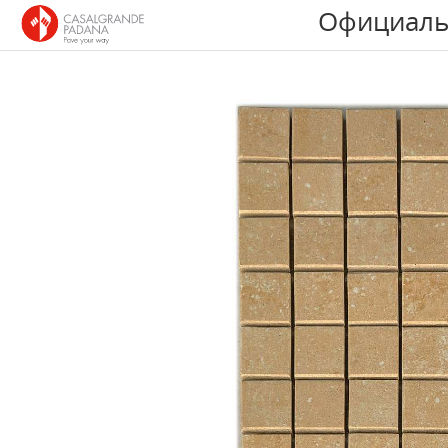
Официаль