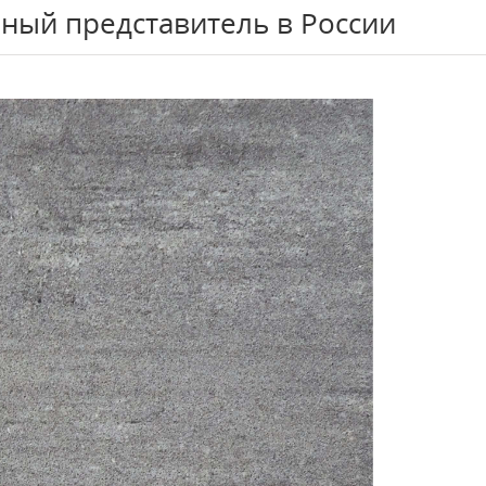
ный представитель в России