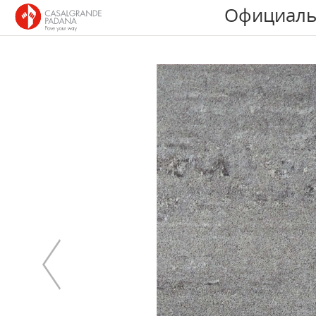
Официаль