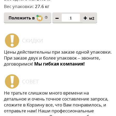
Вес упаковки:
27.6 кг
Положить в
м2
СКИДКИ
Цены действительны при заказе одной упаковки.
При заказе двух и более упаковок – звоните,
договоримся!
Мы гибкая компания!
СОВЕТ
Не тратьте слишком много времени на
детальное и очень точное составление запроса,
сложите в Корзину все, что Вам понравилось, и
отправьте нам! Наши профессиональные