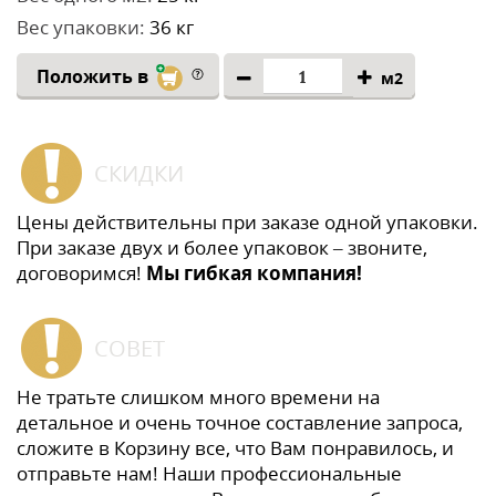
Вес упаковки:
36 кг
Положить в
м2
СКИДКИ
Цены действительны при заказе одной упаковки.
При заказе двух и более упаковок – звоните,
договоримся!
Мы гибкая компания!
СОВЕТ
Не тратьте слишком много времени на
детальное и очень точное составление запроса,
сложите в Корзину все, что Вам понравилось, и
отправьте нам! Наши профессиональные