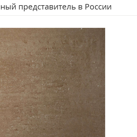
ный представитель в России