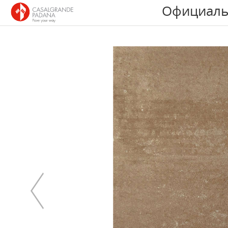
Официаль