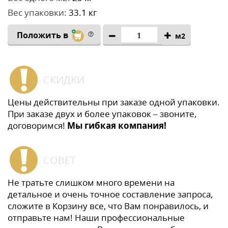
Вес упаковки:
33.1 кг
Положить в
м2
СКИДКИ
Цены действительны при заказе одной упаковки.
При заказе двух и более упаковок – звоните,
договоримся!
Мы гибкая компания!
СОВЕТ
Не тратьте слишком много времени на
детальное и очень точное составление запроса,
сложите в Корзину все, что Вам понравилось, и
отправьте нам! Наши профессиональные