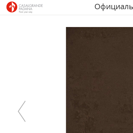
Официаль