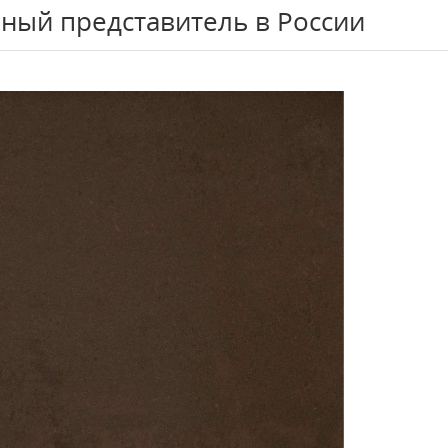
ный представитель в России