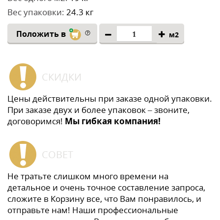
Вес упаковки:
24.3 кг
Положить в
м2
СКИДКИ
Цены действительны при заказе одной упаковки.
При заказе двух и более упаковок – звоните,
договоримся!
Мы гибкая компания!
СОВЕТ
Не тратьте слишком много времени на
детальное и очень точное составление запроса,
сложите в Корзину все, что Вам понравилось, и
отправьте нам! Наши профессиональные