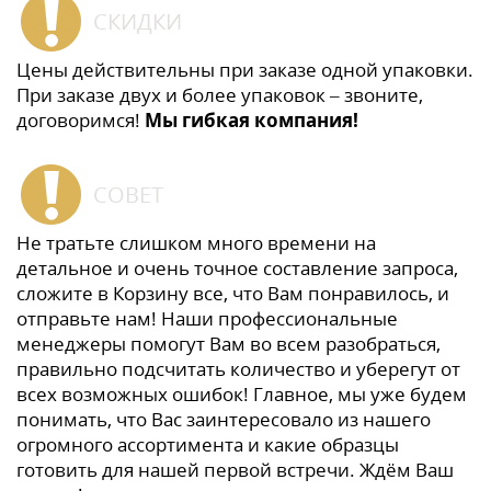
СКИДКИ
Цены действительны при заказе одной упаковки.
При заказе двух и более упаковок – звоните,
договоримся!
Мы гибкая компания!
СОВЕТ
Не тратьте слишком много времени на
детальное и очень точное составление запроса,
сложите в Корзину все, что Вам понравилось, и
отправьте нам! Наши профессиональные
менеджеры помогут Вам во всем разобраться,
правильно подсчитать количество и уберегут от
всех возможных ошибок! Главное, мы уже будем
понимать, что Вас заинтересовало из нашего
огромного ассортимента и какие образцы
готовить для нашей первой встречи. Ждём Ваш