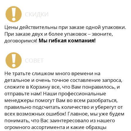
СКИДКИ
Цены действительны при заказе одной упаковки.
При заказе двух и более упаковок – звоните,
договоримся!
Мы гибкая компания!
СОВЕТ
Не тратьте слишком много времени на
детальное и очень точное составление запроса,
сложите в Корзину все, что Вам понравилось, и
отправьте нам! Наши профессиональные
менеджеры помогут Вам во всем разобраться,
правильно подсчитать количество и уберегут от
всех возможных ошибок! Главное, мы уже будем
понимать, что Вас заинтересовало из нашего
огромного ассортимента и какие образцы