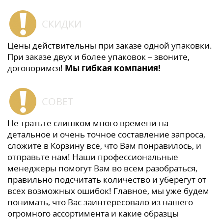
СКИДКИ
Цены действительны при заказе одной упаковки.
При заказе двух и более упаковок – звоните,
договоримся!
Мы гибкая компания!
СОВЕТ
Не тратьте слишком много времени на
детальное и очень точное составление запроса,
сложите в Корзину все, что Вам понравилось, и
отправьте нам! Наши профессиональные
менеджеры помогут Вам во всем разобраться,
правильно подсчитать количество и уберегут от
всех возможных ошибок! Главное, мы уже будем
понимать, что Вас заинтересовало из нашего
огромного ассортимента и какие образцы