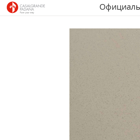
Официаль