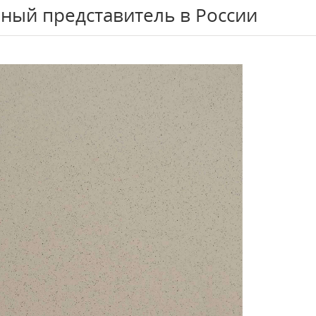
ный представитель в России