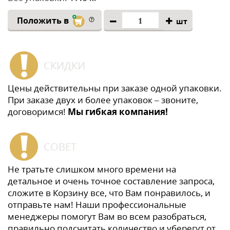
Положить в
шт
СКИДКИ
Цены действительны при заказе одной упаковки.
При заказе двух и более упаковок – звоните,
договоримся!
Мы гибкая компания!
СОВЕТ
Не тратьте слишком много времени на
детальное и очень точное составление запроса,
сложите в Корзину все, что Вам понравилось, и
отправьте нам! Наши профессиональные
менеджеры помогут Вам во всем разобраться,
правильно подсчитать количество и уберегут от