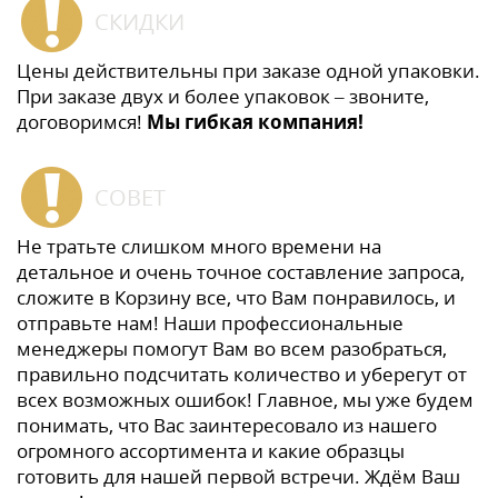
СКИДКИ
Цены действительны при заказе одной упаковки.
При заказе двух и более упаковок – звоните,
договоримся!
Мы гибкая компания!
СОВЕТ
Не тратьте слишком много времени на
детальное и очень точное составление запроса,
сложите в Корзину все, что Вам понравилось, и
отправьте нам! Наши профессиональные
менеджеры помогут Вам во всем разобраться,
правильно подсчитать количество и уберегут от
всех возможных ошибок! Главное, мы уже будем
понимать, что Вас заинтересовало из нашего
огромного ассортимента и какие образцы
готовить для нашей первой встречи. Ждём Ваш