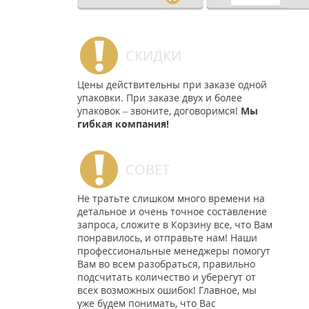
СКИДКИ
Цены действительны при заказе одной
упаковки. При заказе двух и более
упаковок – звоните, договоримся!
Мы
гибкая компания!
СОВЕТ
Не тратьте слишком много времени на
детальное и очень точное составление
запроса, сложите в Корзину все, что Вам
понравилось, и отправьте нам! Наши
профессиональные менеджеры помогут
Вам во всем разобраться, правильно
подсчитать количество и уберегут от
всех возможных ошибок! Главное, мы
уже будем понимать, что Вас