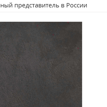
ный представитель в России