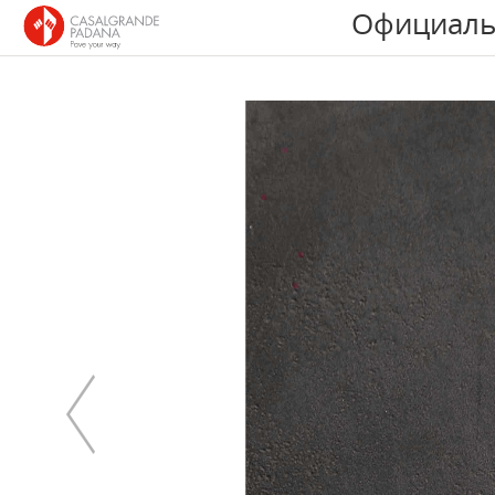
Официаль