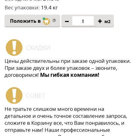
Вес упаковки:
19.4 кг
Положить в
м2
СКИДКИ
Цены действительны при заказе одной упаковки.
При заказе двух и более упаковок – звоните,
договоримся!
Мы гибкая компания!
СОВЕТ
Не тратьте слишком много времени на
детальное и очень точное составление запроса,
сложите в Корзину все, что Вам понравилось, и
отправьте нам! Наши профессиональные