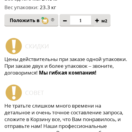
Вес упаковки:
23.3 кг
Положить в
м2
СКИДКИ
Цены действительны при заказе одной упаковки.
При заказе двух и более упаковок – звоните,
договоримся!
Мы гибкая компания!
СОВЕТ
Не тратьте слишком много времени на
детальное и очень точное составление запроса,
сложите в Корзину все, что Вам понравилось, и
отправьте нам! Наши профессиональные