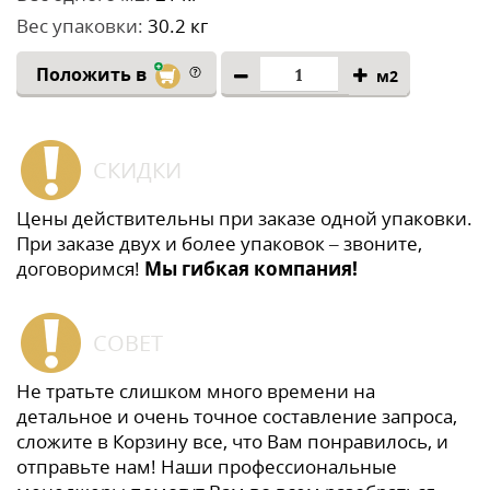
Вес упаковки:
30.2 кг
Положить в
м2
СКИДКИ
Цены действительны при заказе одной упаковки.
При заказе двух и более упаковок – звоните,
договоримся!
Мы гибкая компания!
СОВЕТ
Не тратьте слишком много времени на
детальное и очень точное составление запроса,
сложите в Корзину все, что Вам понравилось, и
отправьте нам! Наши профессиональные