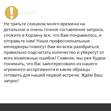
СОВЕТ
Не тратьте слишком много времени на
детальное и очень точное составление запроса,
сложите в Корзину все, что Вам понравилось, и
отправьте нам! Наши профессиональные
менеджеры помогут Вам во всем разобраться,
правильно подсчитать количество и уберегут от
всех возможных ошибок! Главное, мы уже будем
понимать, что Вас заинтересовало из нашего
огромного ассортимента и какие образцы
готовить для нашей первой встречи. Ждём Ваш
запрос!