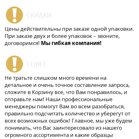
СКИДКИ
Цены действительны при заказе одной упаковки.
При заказе двух и более упаковок – звоните,
договоримся!
Мы гибкая компания!
СОВЕТ
Не тратьте слишком много времени на
детальное и очень точное составление запроса,
сложите в Корзину все, что Вам понравилось, и
отправьте нам! Наши профессиональные
менеджеры помогут Вам во всем разобраться,
правильно подсчитать количество и уберегут от
всех возможных ошибок! Главное, мы уже будем
понимать, что Вас заинтересовало из нашего
огромного ассортимента и какие образцы