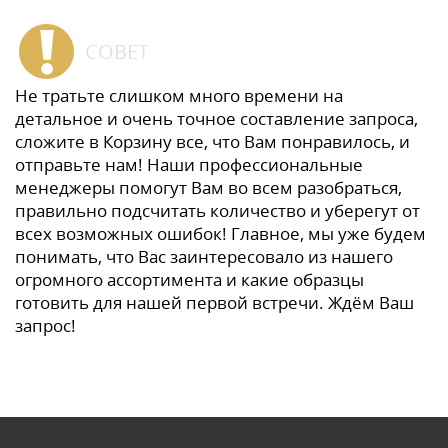
СОВЕТ
Не тратьте слишком много времени на
детальное и очень точное составление запроса,
сложите в Корзину все, что Вам понравилось, и
отправьте нам! Наши профессиональные
менеджеры помогут Вам во всем разобраться,
правильно подсчитать количество и уберегут от
всех возможных ошибок! Главное, мы уже будем
понимать, что Вас заинтересовало из нашего
огромного ассортимента и какие образцы
готовить для нашей первой встречи. Ждём Ваш
запрос!