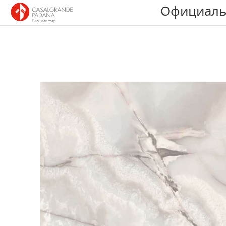
Официаль