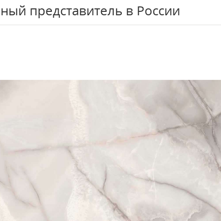
ный представитель в России