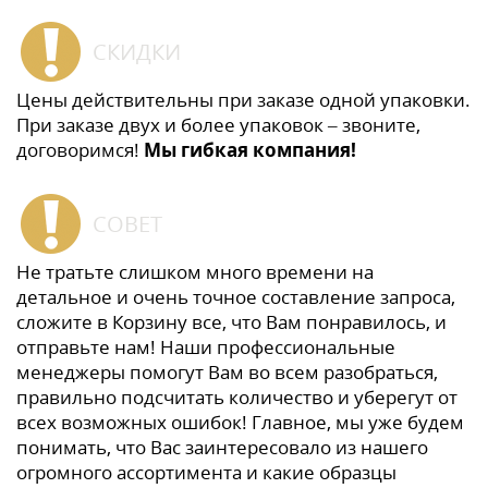
СКИДКИ
Цены действительны при заказе одной упаковки.
При заказе двух и более упаковок – звоните,
договоримся!
Мы гибкая компания!
СОВЕТ
Не тратьте слишком много времени на
детальное и очень точное составление запроса,
сложите в Корзину все, что Вам понравилось, и
отправьте нам! Наши профессиональные
менеджеры помогут Вам во всем разобраться,
правильно подсчитать количество и уберегут от
всех возможных ошибок! Главное, мы уже будем
понимать, что Вас заинтересовало из нашего
огромного ассортимента и какие образцы